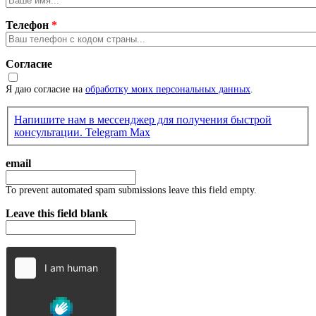
Телефон
*
Согласие
Я даю согласие на
обработку моих персональных данных
.
Напишите нам в мессенджер для получения быстрой
консультации.
Telegram
Max
email
To prevent automated spam submissions leave this field empty.
Leave this field blank