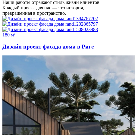
Наши работы отражают стиль жизни клиентов.
Каждый проект для нас — это история,
превращенная в пространство.
180 м²
Дизайн проект фасада дома в Риге