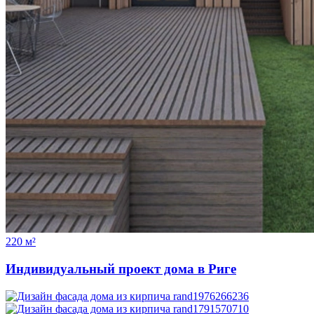
220 м²
Индивидуальный проект дома в Риге