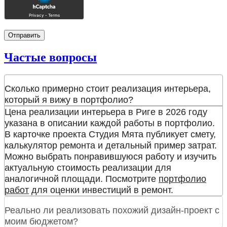
Частые
вопросы
Сколько примерно стоит реализация интерьера,
который я вижу в портфолио?
Цена реализации интерьера в Риге в 2026 году
указана в описании каждой работы в портфолио.
В карточке проекта Студия Мята публикует смету,
калькулятор ремонта и детальный пример затрат.
Можно выбрать понравившуюся работу и изучить
актуальную стоимость реализации для
аналогичной площади. Посмотрите
портфолио
работ
для оценки инвестиций в ремонт.
Реально ли реализовать похожий дизайн-проект с
моим бюджетом?