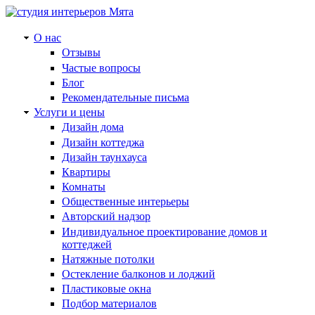
О нас
Отзывы
Частые вопросы
Блог
Рекомендательные письма
Услуги и цены
Дизайн дома
Дизайн коттеджа
Дизайн таунхауса
Квартиры
Комнаты
Общественные интерьеры
Авторский надзор
Индивидуальное проектирование домов и
коттеджей
Натяжные потолки
Остекление балконов и лоджий
Пластиковые окна
Подбор материалов