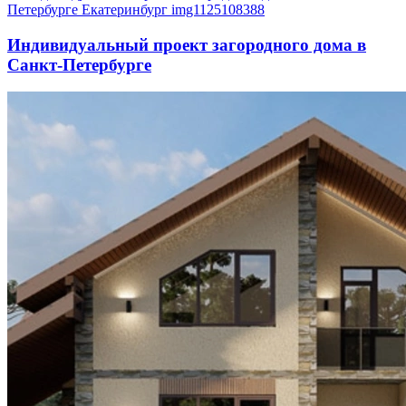
Индивидуальный проект загородного дома в
Санкт-Петербурге