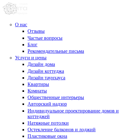
О нас
Отзывы
Частые вопросы
Блог
Рекомендательные письма
Услуги и цены
Дизайн дома
Дизайн коттеджа
Дизайн таунхауса
Квартиры
Комнаты
Общественные интерьеры
Авторский надзор
Индивидуальное проектирование домов и
коттеджей
Натяжные потолки
Остекление балконов и лоджий
Пластиковые окна