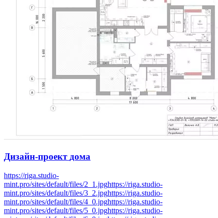
Дизайн-проект
дома
https://riga.studio-
mint.pro/sites/default/files/2_1.jpg
https://riga.studio-
mint.pro/sites/default/files/3_2.jpg
https://riga.studio-
mint.pro/sites/default/files/4_0.jpg
https://riga.studio-
mint.pro/sites/default/files/5_0.jpg
https://riga.studio-