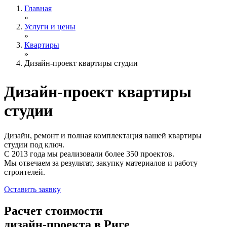
Главная
»
Услуги и цены
»
Квартиры
»
Дизайн-проект квартиры студии
Дизайн-проект
квартиры
студии
Дизайн, ремонт и полная комплектация вашей квартиры
студии под ключ.
С 2013 года мы реализовали более 350 проектов.
Мы отвечаем за результат, закупку материалов и работу
строителей.
Оставить заявку
Расчет стоимости
дизайн-проекта в Риге