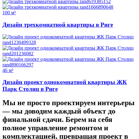
100 м²
Дизайн трехкомнатной квартиры в Риге
46 м²
Дизайн проект однокомнатной квартиры ЖК
Парк Столиц в Риге
Мы не просто проектируем интерьеры
—
мы доводим каждый объект до
финальной сдачи.
Берем на себя
полное управление ремонтом и
комплектацией, превращая проект в