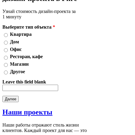
Узнай стоимость дизайн-проекта за
1 минуту
Выберите тип объекта
*
Квартира
Дом
Офис
Ресторан, кафе
Магазин
Другое
Leave this field blank
Наши
проекты
Наши работы отражают стиль жизни
клиентов. Каждый проект для нас — это