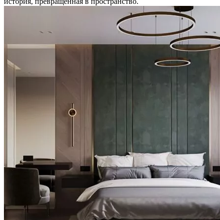
история, превращенная в пространство.