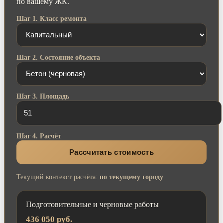
по вашему ЖК.
Шаг 1. Класс ремонта
Шаг 2. Состояние объекта
Шаг 3. Площадь
Шаг 4. Расчёт
Рассчитать стоимость
Текущий контекст расчёта:
по текущему городу
Подготовительные и черновые работы
436 050 руб.