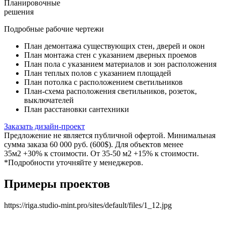
Планировочные
решения
Подробные рабочие чертежи
План демонтажа существующих стен, дверей и окон
План монтажа стен с указанием дверных проемов
План пола с указанием материалов и зон расположения
План теплых полов с указанием площадей
План потолка с расположением светильников
План-схема расположения светильников, розеток,
выключателей
План расстановки сантехники
Заказать дизайн-проект
Предложение не является публичной офертой. Минимальная
сумма заказа 60 000 руб. (600$). Для объектов менее
35м2 +30% к стоимости. От 35-50 м2 +15% к стоимости.
*Подробности уточняйте у менеджеров.
Примеры проектов
https://riga.studio-mint.pro/sites/default/files/1_12.jpg