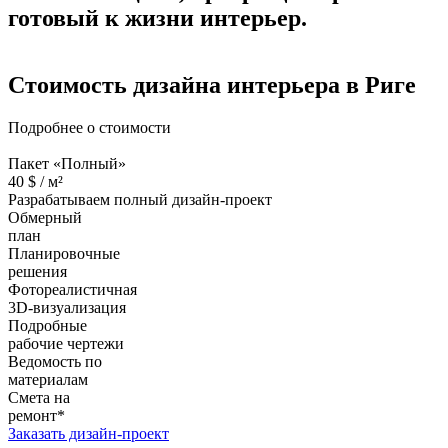
готовый к жизни интерьер.
Стоимость дизайна
интерьера в Риге
Подробнее о стоимости
Пакет «Полный»
40
$ /
м²
Разрабатываем полный дизайн-проект
Обмерный
план
Планировочные
решения
Фотореалистичная
3D-визуализация
Подробные
рабочие чертежи
Ведомость по
материалам
Смета на
ремонт*
Заказать дизайн-проект