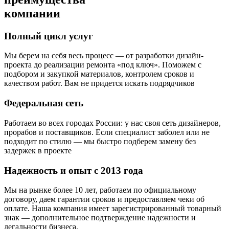
компании
Полный цикл услуг
Мы берем на себя весь процесс — от разработки дизайн-
проекта до реализации ремонта «под ключ». Поможем с
подбором и закупкой материалов, контролем сроков и
качеством работ. Вам не придется искать подрядчиков
Федеральная сеть
Работаем во всех городах России: у нас своя сеть дизайнеров,
прорабов и поставщиков. Если специалист заболел или не
подходит по стилю — мы быстро подберем замену без
задержек в проекте
Надежность и опыт с 2013 года
Мы на рынке более 10 лет, работаем по официальному
договору, даем гарантии сроков и предоставляем чеки об
оплате. Наша компания имеет зарегистрированный товарный
знак — дополнительное подтверждение надежности и
легальности бизнеса.