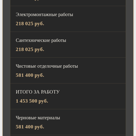
Электромонтажные работы
218 025 руб.
Сантехнические работы
218 025 руб.
Чистовые отделочные работы
581 400 руб.
ИТОГО ЗА РАБОТУ
1 453 500 руб.
Черновые материалы
581 400 руб.