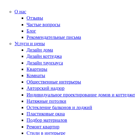
О нас
Отзывы
Частые вопросы
Блог
Рекомендательные письма
Услуги и цены
Дизайн дома
Дизайн коттеджа
Дизайн таунхауса
Квартиры
Комнаты
Общественные интерьеры
Авторский надзор
Индивидуальное проектирование домов и коттедже
Натяжные потолки
Остекление балконов и лоджий
Пластиковые окна
Подбор материалов
Ремонт квартир
Стили в интерьере