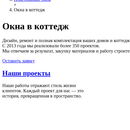
»
Окна в коттедж
Окна
в коттедж
Дизайн, ремонт и полная комплектация ваших домов и коттедж
С 2013 года мы реализовали более 350 проектов.
Мы отвечаем за результат, закупку материалов и работу строите
Оставить заявку
Наши
проекты
Наши работы отражают стиль жизни
клиентов. Каждый проект для нас — это
история, превращенная в пространство.