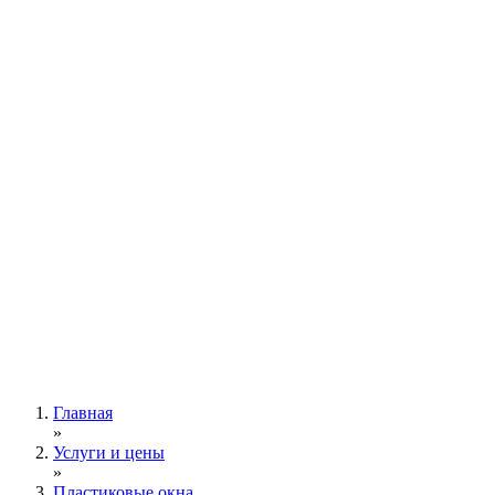
Главная
»
Услуги и цены
»
Пластиковые окна