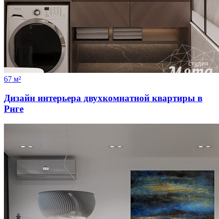
67 м²
Дизайн интерьера двухкомнатной квартиры в
Риге