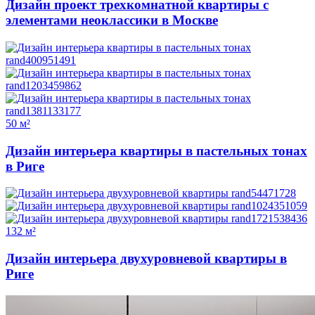
Дизайн проект трехкомнатной квартиры с
элементами неоклассики в Москве
50 м²
Дизайн интерьера квартиры в пастельных тонах
в Риге
132 м²
Дизайн интерьера двухуровневой квартиры в
Риге