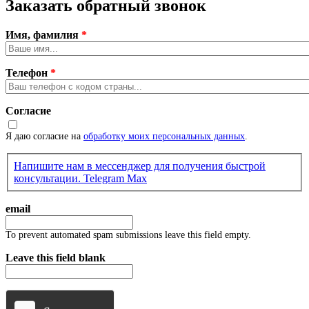
Заказать обратный звонок
Имя, фамилия
*
Телефон
*
Согласие
Я даю согласие на
обработку моих персональных данных
.
Напишите нам в мессенджер для получения быстрой
консультации.
Telegram
Max
email
To prevent automated spam submissions leave this field empty.
Leave this field blank