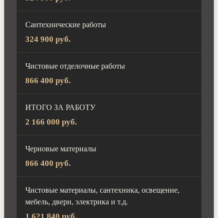
Сантехнические работы
324 900 руб.
Чистовые отделочные работы
866 400 руб.
ИТОГО ЗА РАБОТУ
2 166 000 руб.
Черновые материалы
866 400 руб.
Чистовые материалы, сантехника, освещение,
мебель, двери, электрика и т.д.
1 621 840 руб.