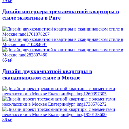
79 м²
Дизайн интерьера трехкомнатной квартиры в
стиле эклектика в Риге
65 м²
Дизайн двухкомнатной квартиры в
скандинавском стиле в Москве
86 м²