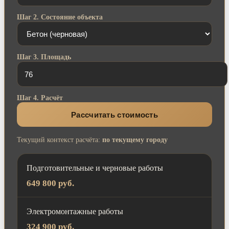
Шаг 2. Состояние объекта
Шаг 3. Площадь
Шаг 4. Расчёт
Рассчитать стоимость
Текущий контекст расчёта:
по текущему городу
Подготовительные и черновые работы
649 800 руб.
Электромонтажные работы
324 900 руб.