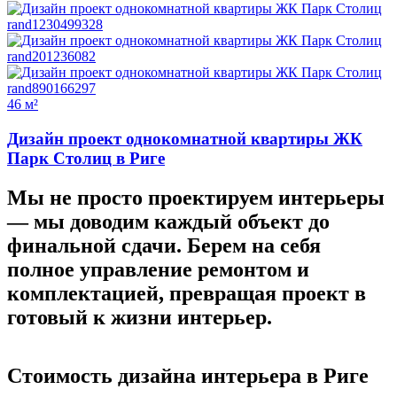
46 м²
Дизайн проект однокомнатной квартиры ЖК
Парк Столиц в Риге
Мы не просто проектируем интерьеры
—
мы доводим каждый объект до
финальной сдачи.
Берем на себя
полное управление ремонтом и
комплектацией, превращая проект в
готовый к жизни интерьер.
Стоимость дизайна
интерьера в Риге