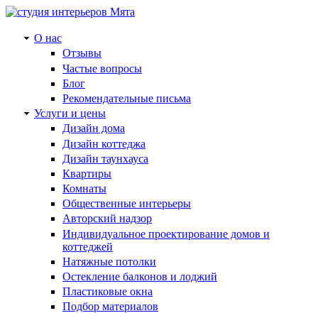
О нас
Отзывы
Частые вопросы
Блог
Рекомендательные письма
Услуги и цены
Дизайн дома
Дизайн коттеджа
Дизайн таунхауса
Квартиры
Комнаты
Общественные интерьеры
Авторский надзор
Индивидуальное проектирование домов и
коттеджей
Натяжные потолки
Остекление балконов и лоджий
Пластиковые окна
Подбор материалов