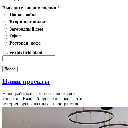
Выберите тип помещения
*
Новостройка
Вторичное жилье
Загородный дом
Офис
Ресторан, кафе
Leave this field blank
Наши
проекты
Наши работы отражают стиль жизни
клиентов. Каждый проект для нас — это
история, превращенная в пространство.