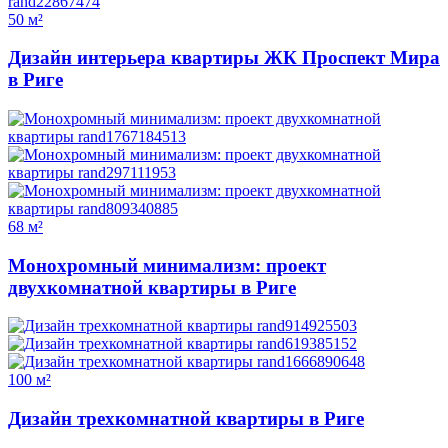
50 м²
Дизайн интерьера квартиры ЖК Проспект Мира
в Риге
68 м²
Монохромный минимализм: проект
двухкомнатной квартиры в Риге
100 м²
Дизайн трехкомнатной квартиры в Риге