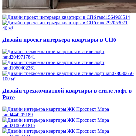
40 м²
Дизайн проект интерьера квартиры в СПб
100 м²
Дизайн трехкомнатной квартиры в стиле лофт в
Риге